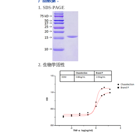
产品数据：
1.
SDS-PAGE
2. 生物学活性