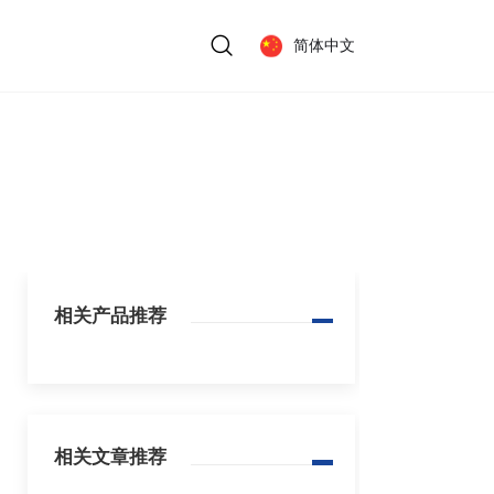
简体中文
相关产品推荐
相关文章推荐