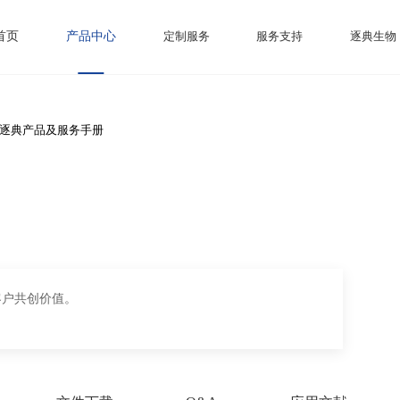
首页
产品中心
定制服务
服务支持
逐典生物
逐典产品及服务手册
客户共创价值。