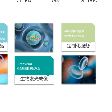
文件下载
Q&A
应用文献