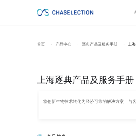
首页
产品中心
逐典产品及服务手册
上海
上海逐典产品及服务手册
将创新生物技术转化为经济可靠的解决方案，与