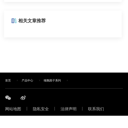
相关文章推荐
首页
产品中心
细胞因子系列
网站地图
|
隐私安全
|
法律声明
|
联系我们
Copyright © 2022 上海逐典生物科技有限公司