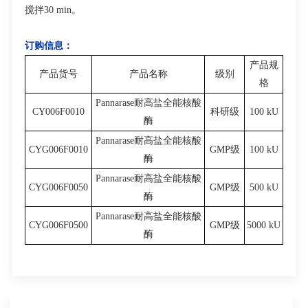
搅拌
30 min
。
订购信息：
产品规
产品货号
产品名称
级别
格
Pannarase耐高盐全能核酸
CY006F0010
科研级
100 kU
酶
Pannarase耐高盐全能核酸
CYG006F0010
GMP级
100 kU
酶
Pannarase耐高盐全能核酸
CYG006F0050
GMP级
500 kU
酶
Pannarase耐高盐全能核酸
CYG006F0500
GMP级
5000 kU
酶