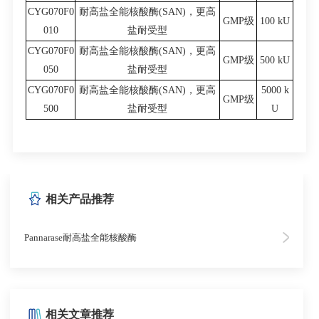
CYG070F0
耐高盐全能核酸酶(SAN)，更高
GMP级
100 kU
010
盐耐受型
CYG070F0
耐高盐全能核酸酶(SAN)，更高
GMP级
500 kU
050
盐耐受型
CYG070F0
耐高盐全能核酸酶(SAN)，更高
5000 k
GMP级
500
盐耐受型
U
相关产品推荐
Pannarase耐高盐全能核酸酶
相关文章推荐