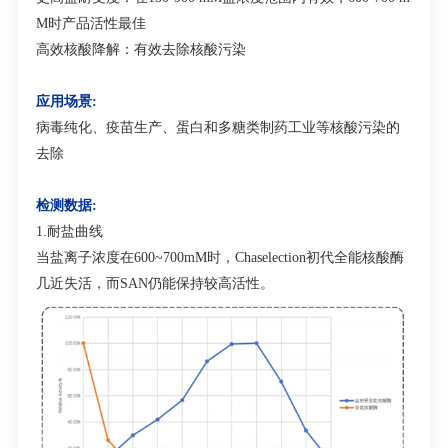
M时产品活性最佳
高效核酸降解：有效去除核酸污染
应用场景:
病毒纯化、疫苗生产、蛋白和多糖类制药工业等核酸污染的
去除
检测数据:
1.耐盐曲线
当盐离子浓度在600~700mM时，Chaselection初代全能核酸酶
几近失活，而SAN仍能保持较高活性。