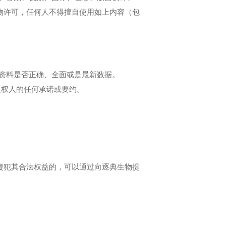
物许可，任何人不得擅自使用如上内容（包
资料是否正确、全面或是最新数据。
版权人的任何承诺或要约。
侵犯其合法权益的，可以通过向逐典生物提