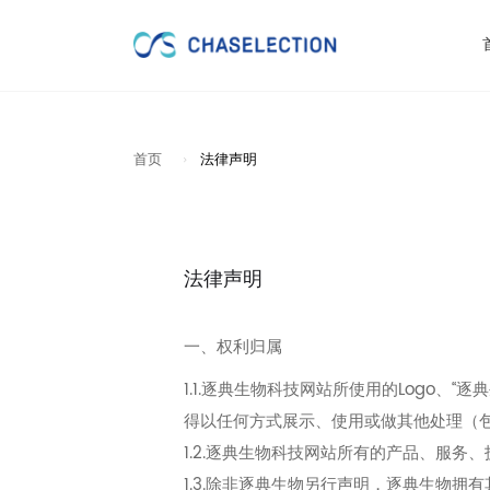
首页
法律声明
法律声明
一、权利归属
1.1.逐典生物科技网站所使用的Logo
得以任何方式展示、使用或做其他处理（
1.2.逐典生物科技网站所有的产品、服
1.3.除非逐典生物另行声明，逐典生物