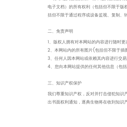
电子文档）的所有权利（包括但不限于版
括但不限于通过程序或设备监视、复制、
二、免责声明
1、版权人拥有对本网站的内容进行随时
2、本网站内的所有图片(包括但不限于插
3、任何人因本网站或依赖其内容进行交
4、您向本网站提供的任何其他信息（包
三、知识产权保护
我们尊重知识产权，反对并打击侵犯知识
出书面权利通知，逐典生物将在收到知识