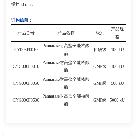
搅拌
30 min
。
订购信息：
产品规
产品货号
产品名称
级别
格
Pannarase耐高盐全能核酸
CY006F0010
科研级
100 kU
酶
Pannarase耐高盐全能核酸
CYG006F0010
GMP级
100 kU
酶
Pannarase耐高盐全能核酸
CYG006F0050
GMP级
500 kU
酶
Pannarase耐高盐全能核酸
CYG006F0500
GMP级
5000 kU
酶