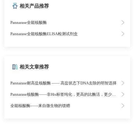
相关产品推荐
Pannarase全能核酸酶
Pannarase全能核酸酶ELISA检测试剂盒
相关文章推荐
Pannarase耐高盐核酸酶 —— 高盐状态下DNA去除的明智选择
Pannarase核酸酶——非His标签纯化，更高的比酶活，更少的杂质
全能核酸酶——来自微生物的馈赠