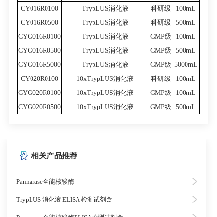
CY016R0100
TrypLUS消化液
科研级
100mL
CY016R0500
TrypLUS消化液
科研级
500mL
CYG016R0100
TrypLUS消化液
GMP级
100mL
CYG016R0500
TrypLUS消化液
GMP级
500mL
CYG016R5000
TrypLUS消化液
GMP级
5000mL
CY020R0100
10xTrypLUS消化液
科研级
100mL
CYG020R0100
10xTrypLUS消化液
GMP级
100mL
CYG020R0500
10xTrypLUS消化液
GMP级
500mL
相关产品推荐
Pannarase全能核酸酶
TrypLUS 消化液 ELISA 检测试剂盒