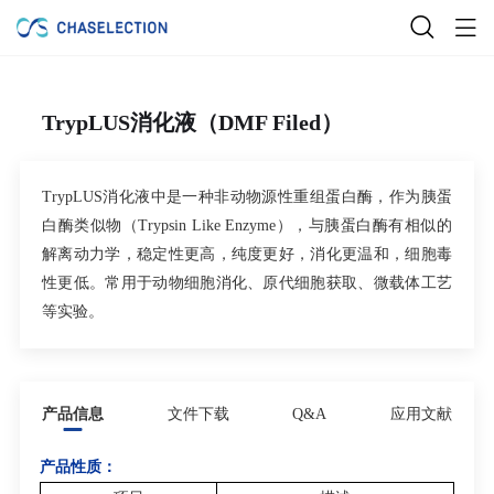
TrypLUS消化液（DMF Filed）
TrypLUS
消化液中是一种非动物源性重组蛋白酶，作为胰蛋
白酶类似物（
Trypsin Like Enzyme
），与胰蛋白酶有相似的
解离动力学，稳定性更高，纯度更好，消化更温和，细胞毒
性更低。常用于动物细胞消化、原代细胞获取、微载体工艺
等实验。
产品信息
文件下载
Q&A
应用文献
产品性质：