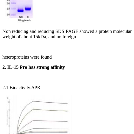
Non reducing and reducing SDS-PAGE showed a protein molecular
weight of about 15kDa, and no foreign
heteroproteins were found
2.
IL-15 Pro has strong affinity
2.1 Bioactivity-SPR