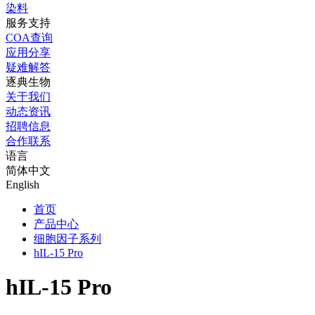
染料
服务支持
COA查询
应用分享
疑难解答
逐典生物
关于我们
动态资讯
招聘信息
合作联系
语言
简体中文
English
首页
产品中心
细胞因子系列
hIL-15 Pro
hIL-15 Pro