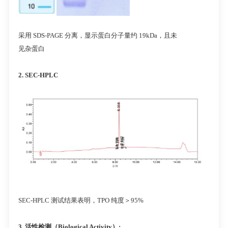
采用 SDS-PAGE 分离，显示蛋白分子量约 19kDa，且未
见杂蛋白
2. SEC-HPLC
SEC-HPLC 测试结果表明，TPO 纯度＞95%
3.
活性检测（
Biological Activity
）
: