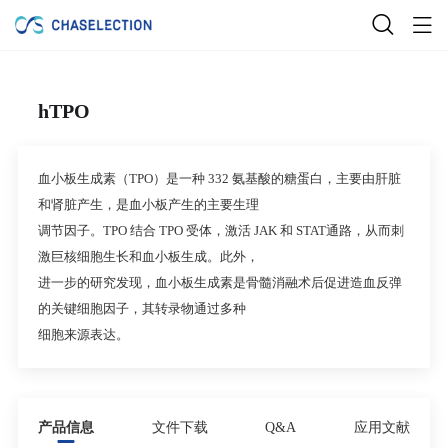
hTPO
血小板生成素（TPO）是一种 332 氨基酸的糖蛋白，主要由肝脏
和肾脏产生，是血小板产生的主要生理
调节因子。TPO 结合 TPO 受体，激活 JAK 和 STAT通路，从而刺
激巨核细胞生长和血小板生成。此外，
进一步的研究发现，血小板生成素是骨髓消融术后促进造血反弹
的关键细胞因子，其转录物通过多种
细胞来源表达。
产品信息
文件下载
Q&A
应用文献