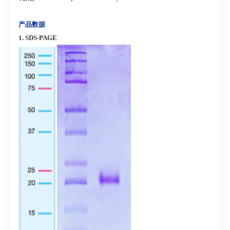
产品数据
1. SDS-PAGE